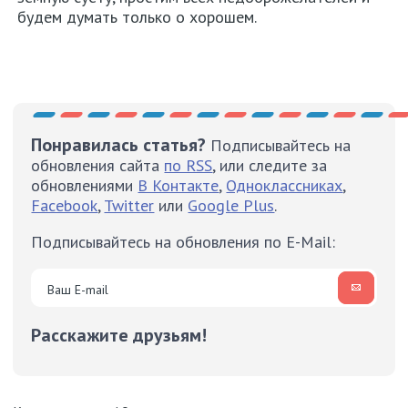
будем думать только о хорошем.
Понравилась статья?
Подписывайтесь на
обновления сайта
по RSS
, или следите за
обновлениями
В Контакте
,
Одноклассниках
,
Facebook
,
Twitter
или
Google Plus
.
Подписывайтесь на обновления по E-Mail:
Расскажите друзьям!