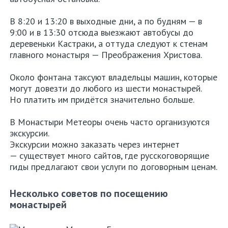
В 8:20 и 13:20 в выходные дни, а по будням — в
9:00 и в 13:30 отсюда выезжают автобусы до
деревеньки Кастраки, а оттуда следуют к стенам
главного монастыря — Преображения Христова.
Около фонтана таксуют владельцы машин, которые
могут довезти до любого из шести монастырей.
Но платить им придётся значительно больше.
В Монастыри Метеоры очень часто организуются
экскурсии.
Экскурсии можно заказать через интернет
— существует много сайтов, где русскоговорящие
гиды предлагают свои услуги по договорным ценам.
Несколько советов по посещению
монастырей