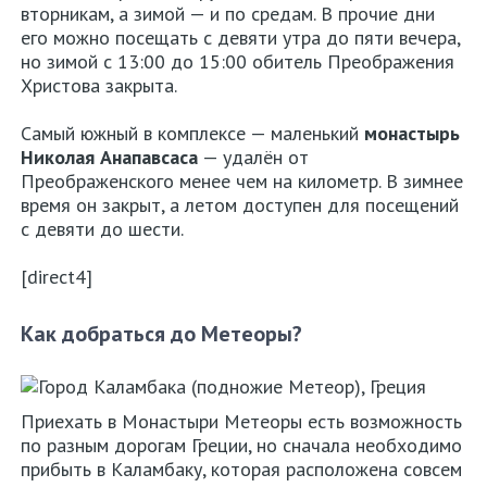
вторникам, а зимой — и по средам. В прочие дни
его можно посещать с девяти утра до пяти вечера,
но зимой с 13:00 до 15:00 обитель Преображения
Христова закрыта.
Самый южный в комплексе — маленький
монастырь
Николая Анапавсаса
— удалён от
Преображенского менее чем на километр. В зимнее
время он закрыт, а летом доступен для посещений
с девяти до шести.
[direct4]
Как добраться до Метеоры?
Приехать в Монастыри Метеоры есть возможность
по разным дорогам Греции, но сначала необходимо
прибыть в Каламбаку, которая расположена совсем