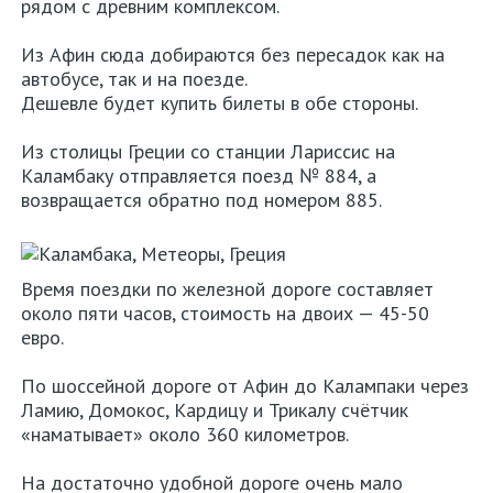
рядом с древним комплексом.
Из Афин сюда добираются без пересадок как на
автобусе, так и на поезде.
Дешевле будет купить билеты в обе стороны.
Из столицы Греции со станции Лариссис на
Каламбаку отправляется поезд № 884, а
возвращается обратно под номером 885.
Время поездки по железной дороге составляет
около пяти часов, стоимость на двоих — 45-50
евро.
По шоссейной дороге от Афин до Калампаки через
Ламию, Домокос, Кардицу и Трикалу счётчик
«наматывает» около 360 километров.
На достаточно удобной дороге очень мало