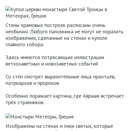
Стены храмовых построек расписаны очень
необычно. Любого паломника не могут не поразить
изображения, сделанные на стенах и куполе
главного собора.
Здесь имеются потрясающие иллюстрации
ветхозаветных и новозаветных событий.
Со стен смотрят выразительные лица праотцев,
патриархов и пророков.
Особенно поражает картина, где Авраам встречает
трёх странников.
Изображены на стенах и лики святых, которые