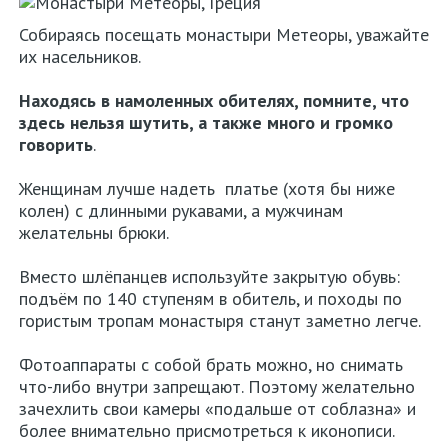
Собираясь посещать монастыри Метеоры, уважайте
их насельников.
Находясь в намоленных обителях, помните, что
здесь нельзя шутить, а также много и громко
говорить
.
Женщинам лучше надеть платье (хотя бы ниже
колен) с длинными рукавами, а мужчинам
желательны брюки.
Вместо шлёпанцев используйте закрытую обувь:
подъём по 140 ступеням в обитель, и походы по
гористым тропам монастыря станут заметно легче.
Фотоаппараты с собой брать можно, но снимать
что-либо внутри запрещают. Поэтому желательно
зачехлить свои камеры «подальше от соблазна» и
более внимательно присмотреться к иконописи.