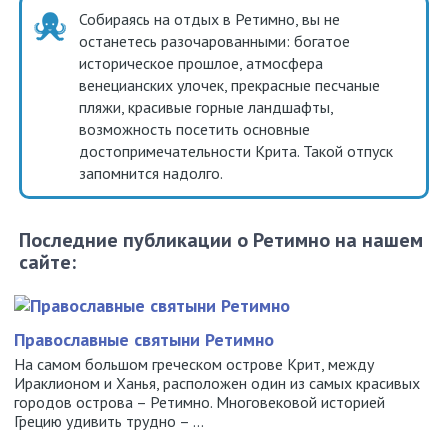
Собираясь на отдых в Ретимно, вы не
останетесь разочарованными: богатое
историческое прошлое, атмосфера
венецианских улочек, прекрасные песчаные
пляжи, красивые горные ландшафты,
возможность посетить основные
достопримечательности Крита. Такой отпуск
запомнится надолго.
Последние публикации о Ретимно на нашем
сайте:
Православные святыни Ретимно
На самом большом греческом острове Крит, между
Ираклионом и Ханья, расположен один из самых красивых
городов острова – Ретимно. Многовековой историей
Грецию удивить трудно – ...