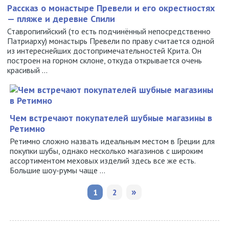
Рассказ о монастыре Превели и его окрестностях
— пляже и деревне Спили
Ставропигийский (то есть подчинённый непосредственно
Патриарху) монастырь Превели по праву считается одной
из интереснейших достопримечательностей Крита. Он
построен на горном склоне, откуда открывается очень
красивый ...
Чем встречают покупателей шубные магазины в
Ретимно
Ретимно сложно назвать идеальным местом в Греции для
покупки шубы, однако несколько магазинов с широким
ассортиментом меховых изделий здесь все же есть.
Большие шоу-румы чаще ...
»
1
2