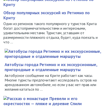
Обзор популярных экскурсий из Ретимно по
Криту
Один из регионов такого популярного у туристов Крита
богат достопримечательностями и интересными,
удивительными местами. Туристам, уставшим от
размеренности пляжного отдыха, будет, куда поехать и
что ...
Автобусы города Ретимно и их экскурсионные,
пригородные и отдаленные маршруты
Автобусное сообщение на Крите работает как часы.
Многие туристы предпочитают исследовать остров на
арендованном автомобиле, но если у вас нет прав или
желания кататься по ...