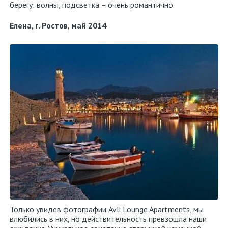
берегу: волны, подсветка – очень романтично.
Елена, г. Ростов, май 2014
Только увидев фотографии Avli Lounge Apartments, мы
влюбились в них, но действительность превзошла наши