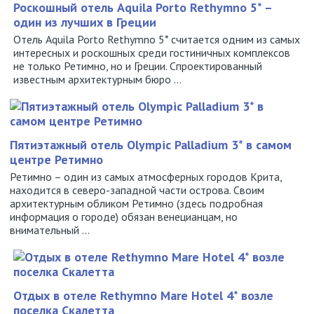
Роскошный отель Aquila Porto Rethymno 5* –
один из лучших в Греции
Отель Aquila Porto Rethymno 5* считается одним из самых
интересных и роскошных среди гостиничных комплексов
не только Ретимно, но и Греции. Спроектированный
известным архитектурным бюро ...
Пятиэтажный отель Olympic Palladium 3* в самом
центре Ретимно
Ретимно – один из самых атмосферных городов Крита,
находится в северо-западной части острова. Своим
архитектурным обликом Ретимно (здесь подробная
информация о городе) обязан венецианцам, но
внимательный ...
Отдых в отеле Rethymno Mare Hotel 4* возле
поселка Скалетта