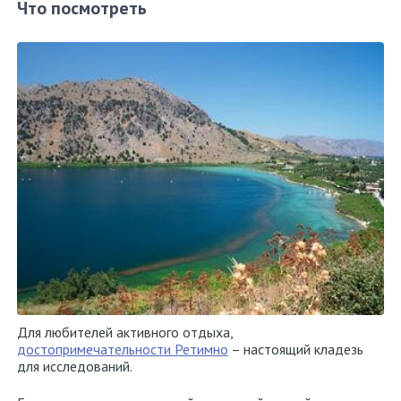
Что посмотреть
Для любителей активного отдыха,
достопримечательности Ретимно
– настоящий кладезь
для исследований.