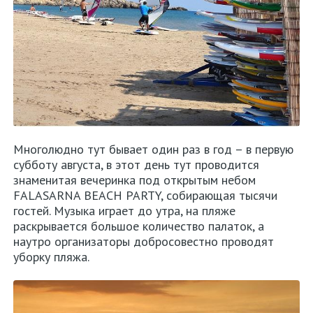
Многолюдно тут бывает один раз в год – в первую
субботу августа, в этот день тут проводится
знаменитая вечеринка под открытым небом
FALASARNA BEACH PARTY, собирающая тысячи
гостей. Музыка играет до утра, на пляже
раскрывается большое количество палаток, а
наутро организаторы добросовестно проводят
уборку пляжа.