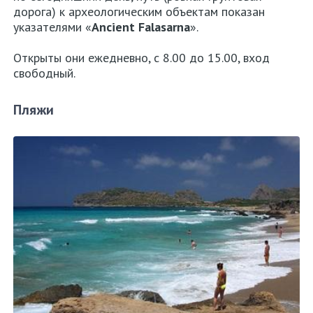
дорога) к археологическим объектам показан
указателями «
Ancient Falasarna
».
Открыты они ежедневно, с 8.00 до 15.00, вход
свободный.
Пляжи