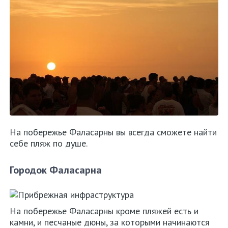
На побережье Фаласарны вы всегда сможете найти
себе пляж по душе.
Городок Фаласарна
На побережье Фаласарны кроме пляжей есть и
камни, и песчаные дюны, за которыми начинаются