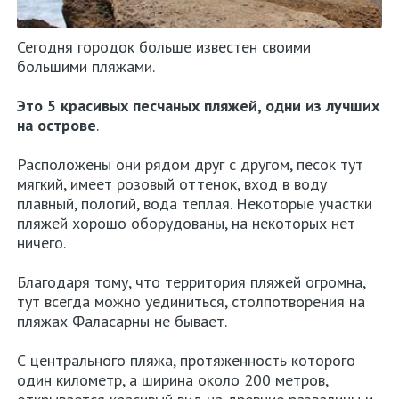
Сегодня городок больше известен своими
большими пляжами.
Это 5 красивых песчаных пляжей, одни из лучших
на острове
.
Расположены они рядом друг с другом, песок тут
мягкий, имеет розовый оттенок, вход в воду
плавный, пологий, вода теплая. Некоторые участки
пляжей хорошо оборудованы, на некоторых нет
ничего.
Благодаря тому, что территория пляжей огромна,
тут всегда можно уединиться, столпотворения на
пляжах Фаласарны не бывает.
С центрального пляжа, протяженность которого
один километр, а ширина около 200 метров,