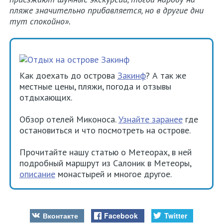
пляже значительно прибавляется, но в другие дни
тут спокойно».
Как доехать до острова
Закинф
? А так же
местные цены, пляжи, погода и отзывы
отдыхающих.
Обзор отелей Миконоса.
Узнайте заранее
где
остановиться и что посмотреть на острове.
Прочитайте нашу статью о Метеорах, в ней
подробный маршрут из Салоник в Метеоры,
описание
монастырей и многое другое.
Вконтакте
Facebook
Twitter