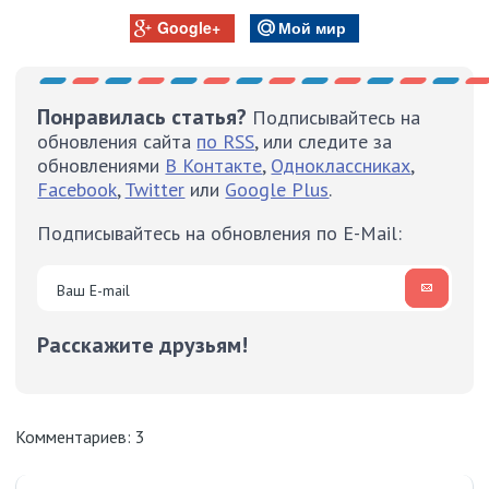
Google+
Мой мир
Понравилась статья?
Подписывайтесь на
обновления сайта
по RSS
, или следите за
обновлениями
В Контакте
,
Одноклассниках
,
Facebook
,
Twitter
или
Google Plus
.
Подписывайтесь на обновления по E-Mail:
Расскажите друзьям!
Комментариев: 3