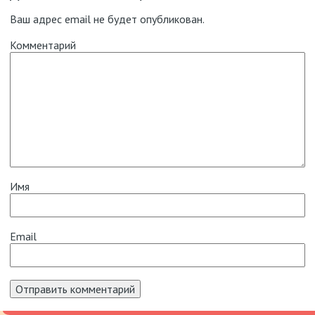
Ваш адрес email не будет опубликован.
Комментарий
Имя
Email