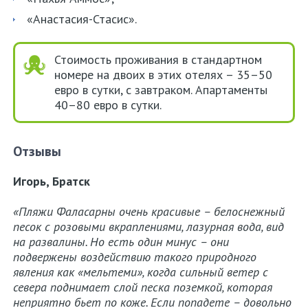
«Анастасия-Стасис».
Стоимость проживания в стандартном
номере на двоих в этих отелях – 35–50
евро в сутки, с завтраком. Апартаменты
40–80 евро в сутки.
Отзывы
Игорь, Братск
«Пляжи Фаласарны очень красивые – белоснежный
песок с розовыми вкраплениями, лазурная вода, вид
на развалины. Но есть один минус – они
подвержены воздействию такого природного
явления как «мельтеми», когда сильный ветер с
севера поднимает слой песка поземкой, которая
неприятно бьет по коже. Если попадете – довольно