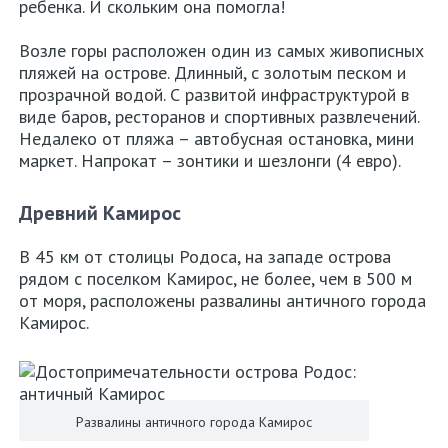
ребенка. И скольким она помогла!
Возле горы расположен один из самых живописных
пляжей на острове. Длинный, с золотым песком и
прозрачной водой. С развитой инфраструктурой в
виде баров, ресторанов и спортивных развлечений.
Недалеко от пляжа – автобусная остановка, мини
маркет. Напрокат – зонтики и шезлонги (4 евро).
Древний Камирос
В 45 км от столицы Родоса, на западе острова
рядом с поселком Камирос, не более, чем в 500 м
от моря, расположены развалины античного города
Камирос.
Развалины античного города Камирос