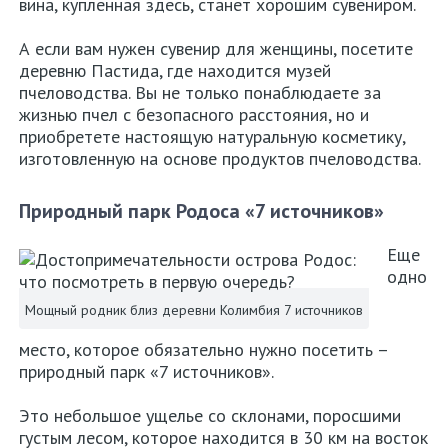
вина, купленная здесь, станет хорошим сувениром.
А если вам нужен сувенир для женщины, посетите
деревню Пастида, где находится музей
пчеловодства. Вы не только понаблюдаете за
жизнью пчел с безопасного расстояния, но и
приобретете настоящую натуральную косметику,
изготовленную на основе продуктов пчеловодства.
Природный парк Родоса «7 источников»
Еще
одно
Мощный родник близ деревни Колимбия 7 источников
место, которое обязательно нужно посетить –
природный парк «7 источников».
Это небольшое ущелье со склонами, поросшими
густым лесом, которое находится в 30 км на восток