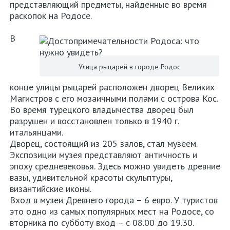
представляющий предметы, найденные во время
раскопок на Родосе.
В
Улица рыцарей в городе Родос
конце улицы рыцарей расположен дворец Великих
Магистров с его мозаичными полами с острова Кос.
Во время турецкого владычества дворец был
разрушен и восстановлен только в 1940 г.
итальянцами.
Дворец, состоящий из 205 залов, стал музеем.
Экспозиции музея представляют античность и
эпоху средневековья. Здесь можно увидеть древние
вазы, удивительной красоты скульптуры,
византийские иконы.
Вход в музеи Древнего города – 6 евро. У туристов
это одно из самых популярных мест на Родосе, со
вторника по субботу вход – с 08.00 до 19.30.