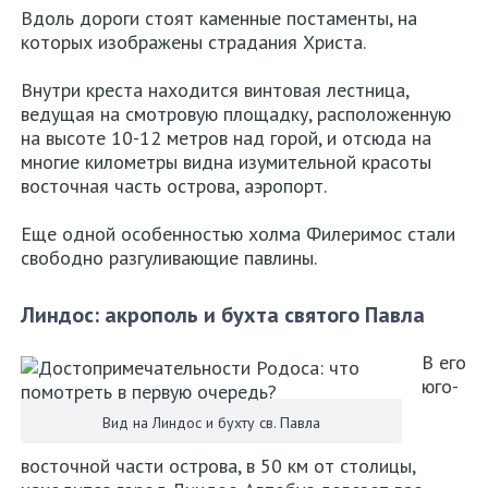
Вдоль дороги стоят каменные постаменты, на
которых изображены страдания Христа.
Внутри креста находится винтовая лестница,
ведущая на смотровую площадку, расположенную
на высоте 10-12 метров над горой, и отсюда на
многие километры видна изумительной красоты
восточная часть острова, аэропорт.
Еще одной особенностью холма Филеримос стали
свободно разгуливающие павлины.
Линдос: акрополь и бухта святого Павла
В его
юго-
Вид на Линдос и бухту св. Павла
восточной части острова, в 50 км от столицы,