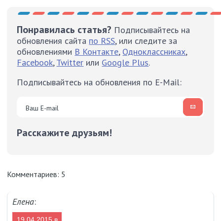
Понравилась статья?
Подписывайтесь на
обновления сайта
по RSS
, или следите за
обновлениями
В Контакте
,
Одноклассниках
,
Facebook
,
Twitter
или
Google Plus
.
Подписывайтесь на обновления по E-Mail:
Расскажите друзьям!
Комментариев: 5
Елена
:
19.04.2015 в