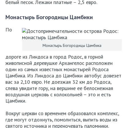
белый песок. Лежаки платные – 2,5 евро.
Монастырь Богородицы Цамбики
По
Монастырь Богородицы Цамбика
дороге из Линдоса в город Родос, в горной
живописной деревушке Архангелос расположен
один из самых известных монастырей Родоса
Цамбика. Из Линдоса до Цамбики автобус довезет
вас за 2,10 евро. Не доезжая 32 км до Родоса,
слева увидите гору, на вершине ее белоснежная
воздушная церковь с колокольней – это и есть
Цамбики.
Вокруг церкви со временем образовался комплекс,
где могут отдохнуть, помолиться, выпить воды из
святого источника и переночевать паломники.