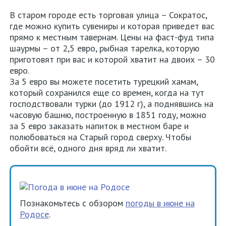
В старом городе есть торговая улица – Сократос,
где можно купить сувениры и которая приведет вас
прямо к местным тавернам. Цены на фаст-фуд типа
шаурмы – от 2,5 евро, рыбная тарелка, которую
приготовят при вас и которой хватит на двоих – 30
евро.
За 5 евро вы можете посетить турецкий хамам,
который сохранился еще со времен, когда на тут
господствовали турки (до 1912 г), а поднявшись на
часовую башню, построенную в 1851 году, можно
за 5 евро заказать напиток в местном баре и
полюбоваться на Старый город сверху. Чтобы
обойти всё, одного дня вряд ли хватит.
Познакомьтесь с обзором
погоды в июне на
Родосе
.