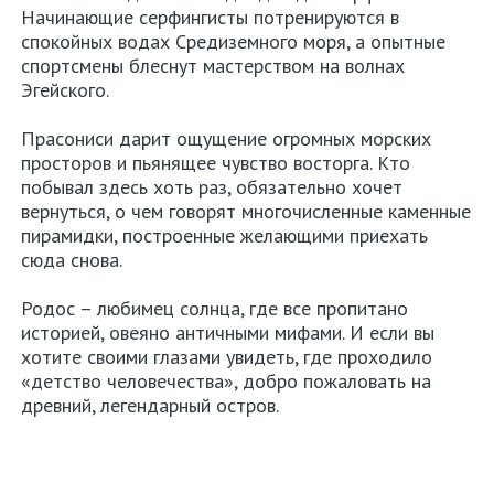
Начинающие серфингисты потренируются в
спокойных водах Средиземного моря, а опытные
спортсмены блеснут мастерством на волнах
Эгейского.
Прасониси дарит ощущение огромных морских
просторов и пьянящее чувство восторга. Кто
побывал здесь хоть раз, обязательно хочет
вернуться, о чем говорят многочисленные каменные
пирамидки, построенные желающими приехать
сюда снова.
Родос – любимец солнца, где все пропитано
историей, овеяно античными мифами. И если вы
хотите своими глазами увидеть, где проходило
«детство человечества», добро пожаловать на
древний, легендарный остров.