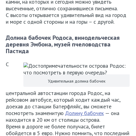
камни, на которых и сегодня можно увидеть
высеченные, отлично сохранившиеся письмена.
С высоты открывается удивительный вид на город
и море с одной стороны и на горы – с другой.
Долина бабочек Родоса, винодельческая
деревня Эмбона, музей пчеловодства
Пастида
С
Удивительная долина бабочек
центральной автостанции города Родос, на
рейсовом автобусе, который ходит каждый час,
доехав до станции Батерфляйс, вы сможете
посмотреть знаменитую
Долину бабочек
— она
находится в 20 км от столицы острова.
Время в дороге не более получаса, билет
обойдется в 5 евро. Нужно помнить, что последний