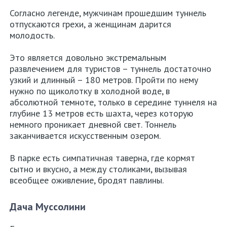
Согласно легенде, мужчинам прошедшим туннель
отпускаются грехи, а женщинам дарится
молодость.
Это является довольно экстремальным
развлечением для туристов – туннель достаточно
узкий и длинный – 180 метров. Пройти по нему
нужно по щиколотку в холодной воде, в
абсолютной темноте, только в середине туннеля на
глубине 13 метров есть шахта, через которую
немного проникает дневной свет. Тоннель
заканчивается искусственным озером.
В парке есть симпатичная таверна, где кормят
сытно и вкусно, а между столиками, вызывая
всеобщее оживление, бродят павлины.
Дача Муссолини