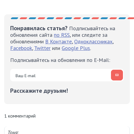
Понравилась статья?
Подписывайтесь на
обновления сайта
по RSS
, или следите за
обновлениями
В Контакте
,
Одноклассниках
,
Facebook
,
Twitter
или
Google Plus
.
Подписывайтесь на обновления по E-Mail:
Расскажите друзьям!
1 комментарий
Тоня
: