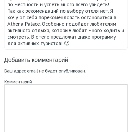
по местности и успеть много всего увидеть!
Так как рекомендаций по выбору отеля нет. Я
хочу от себя порекомендовать остановиться в
Athena Palace. Особенно подойдет любителям
активного отдыха, которые любят много ходить и
смотреть. В отеле предложат даже программу
для активных туристов! 🙂
Добавить комментарий
Ваш адрес email не будет опубликован.
Комментарий