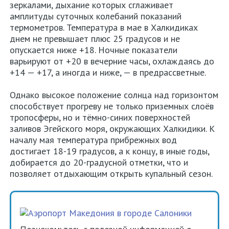
зеркалами, дыхание которых сглаживает
амплитуды суточных колебаний показаний
термометров. Температура в мае в Халкидиках
днем не превышает плюс 25 градусов и не
опускается ниже +18. Ночные показатели
варьируют от +20 в вечерние часы, охлаждаясь до
+14 — +17, а иногда и ниже, — в предрассветные.
Однако высокое положение солнца над горизонтом
способствует прогреву не только приземных слоёв
тропосферы, но и тёмно-синих поверхностей
заливов Эгейского моря, окружающих Халкидики. К
началу мая температура прибрежных вод
достигает 18-19 градусов, а к концу, в иные годы,
добирается до 20-градусной отметки, что и
позволяет отдыхающим открыть купальный сезон.