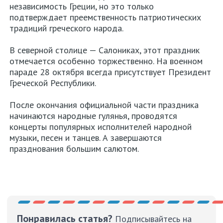
независимость Греции, но это только
подтверждает преемственность патриотических
традиций греческого народа.
В северной столице — Салониках, этот праздник
отмечается особенно торжественно. На военном
параде 28 октября всегда присутствует Президент
Греческой Республики.
После окончания официальной части праздника
начинаются народные гулянья, проводятся
концерты популярных исполнителей народной
музыки, песен и танцев. А завершаются
празднования большим салютом.
Понравилась статья?
Подписывайтесь на