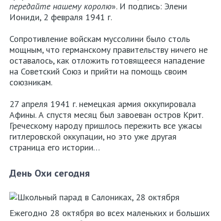
передайте нашему королю
». И подпись: Элени
Иониди, 2 февраля 1941 г.
Сопротивление войскам муссолини было столь
мощным, что германскому правительству ничего не
оставалось, как отложить готовящееся нападение
на Советский Союз и прийти на помощь своим
союзникам.
27 апреля 1941 г. немецкая армия оккупировала
Афины. А спустя месяц был завоеван остров Крит.
Греческому народу пришлось пережить все ужасы
гитлеровской оккупации, но это уже другая
страница его истории…
День Охи сегодня
Ежегодно 28 октября во всех маленьких и больших