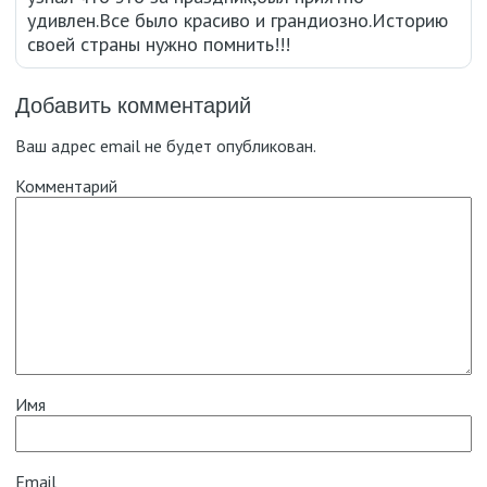
удивлен.Все было красиво и грандиозно.Историю
своей страны нужно помнить!!!
Добавить комментарий
Ваш адрес email не будет опубликован.
Комментарий
Имя
Email