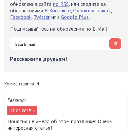
обновления сайта
по RSS
, или следите за
обновлениями
В Контакте
,
Одноклассниках
,
Facebook
,
Twitter
или
Google Plus
.
Подписывайтесь на обновления по E-Mail:
Расскажите друзьям!
Комментариев: 4
Евгения
:
17.02.2015 в
13:56
Понятия не имела об этом празднике! Очень
интересная статья!