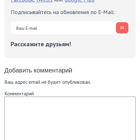
Подписывайтесь на обновления по E-Mail:
Расскажите друзьям!
Добавить комментарий
Ваш адрес email не будет опубликован.
Комментарий