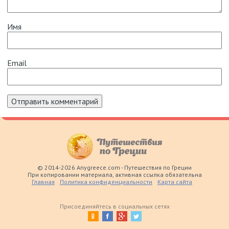
Имя
Email
© 2014-2026 Anygreece.com - Путешествия по Греции
При копировании материала, активная ссылка обязательна
Главная
Политика конфиденциальности
Карта сайта
Присоединяйтесь в социальных сетях