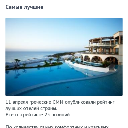
Самые лучшие
11 апреля греческие СМИ опубликовали рейтинг
лучших отелей страны.
Всего в рейтинге 25 позиций.
По количеству самых комфортных и красивых