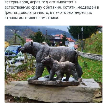
ветеринаров, через год его выпустят в
естественную среду обитания. Кстати, медведей в
Греции довольно много, в некоторых деревнях
страны им ставят памятники.