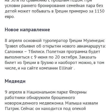
условии раннего бронирования семейная пара без
детей может побывать в Греции примерно за 1150
евро.
Новое направление
8 апреля основной туроператор Греции Музенедис
Трэвел объявил об открытии нового авиамаршрута:
Салоники – Тбилиси. Полетная программа будет
выполняться с 9 июня по 20 октября. Заказать
билет из Греции в Грузию и наоборот можно, в том
числе, и на сайте компании Ellinair .
Медведи
9 апреля в Национальном парке Флорины
работники обнаружили брошенного
новорожденного медвежонка. Малыша назвали
Патрик. Сейчас он находится под опекой