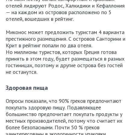
отелей лидируют Родос, Халкидики и Кефаллония
— на каждом из островов расположено по 5
отелей, вошедших в рейтинг.
Миконос может предложить туристам 4 варианта
престижного размещения. С островов Санторини и
Крит в рейтинг попали по два отеля.
Но миллионы туристов, которых Греция готова
принять в этом году, будет размещаться в разных
гостиницах, поэтому и другие острова без гостей
не останутся.
Здоровая пища
Опросы показали, что 90% греков предпочитают
покупать здоровую пищу. Подавляющее
большинство предпочитает покупать продукты у
местных производителей, потому что считает их
более безопасными. Почти 50 % греков
заинтересованы в экологичности упаковки