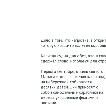
Дело в том, что напротив, в откры
которую когда-то налетел корабль
Капитан судна дал обет, что в слу
сдержал слово, используя для стр
Первого сентября, в день святого
Мамаса и день спасения капитана,
на набережной собираются
десятки детей. Они приносят с
собой самодельные кораблики из
дерева, украшенные флагами и
цветами.